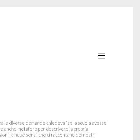
 tra le diverse domande chiedeva “se la scuola avesse
e anche metafore per descrivere la propria
ioni i cinque sensi, che ci raccontano dei nostri