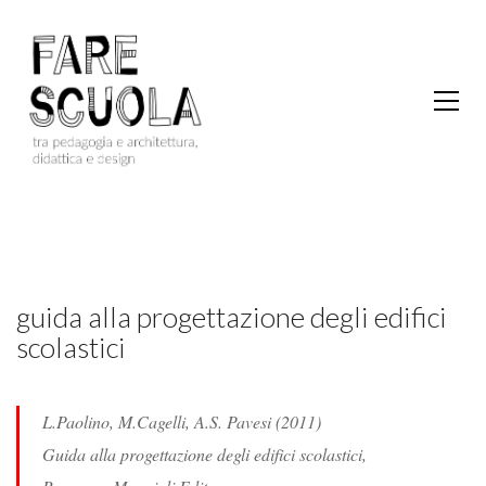
guida alla progettazione degli edifici
scolastici
L.Paolino, M.Cagelli, A.S. Pavesi (2011)
Guida alla progettazione degli edifici scolastici,